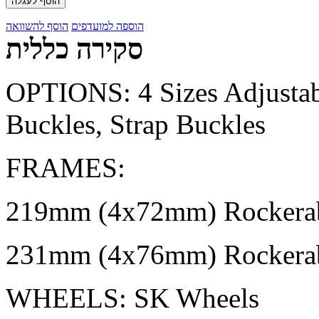
הוסף לעגלה
הוספה למועדפים
הוסף להשוואה
סקירה כללית
OPTIONS: 4 Sizes Adjustab
Buckles, Strap Buckles
FRAMES:
219mm (4x72mm) Rockerabl
231mm (4x76mm) Rockerabl
WHEELS: SK Wheels