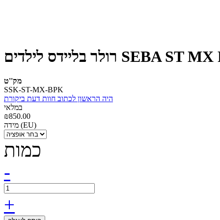
רולר בליידס לילדים SEBA S
מק''ט
SSK-ST-MX-BPK
היה הראשון לכתוב חוות דעת ביקורת
במלאי
מידה (EU)
כמות
-
+