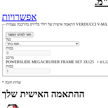
אפשרויות
ל רולר בליידס בהרכבה עצמית VERDUCCI V-MAX 325
חזור לפרטי המוצר
נעל
כמות
מרכב
POWERSLIDE MEGACRUISER FRAME SET 3X125
+
כמות
* שדות חובה
ההתאמה האישית שלך