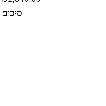
סיכום