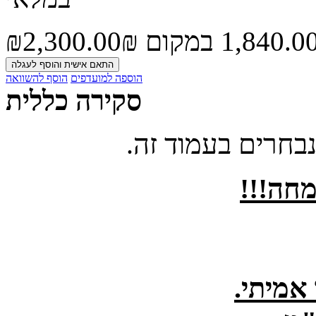
במקום
₪‏2,300.00
התאם אישית והוסף לעגלה
הוספה למועדפים
הוסף להשוואה
סקירה כללית
חרים בעמוד זה.
חה!!!
 אמיתי.