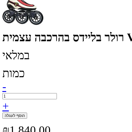
VE
במלאי
כמות
-
+
הוסף לעגלה