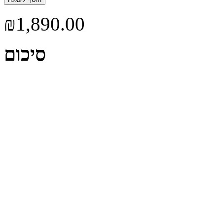
סיכום