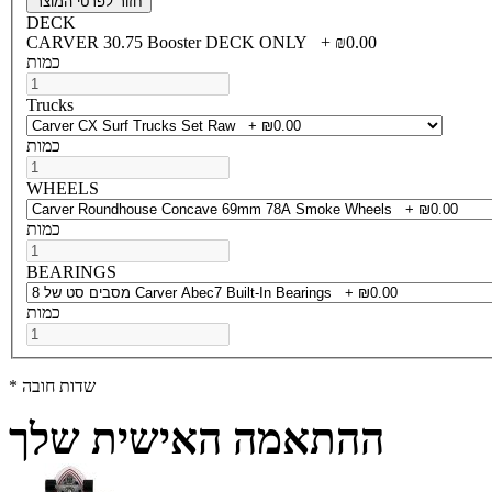
חזור לפרטי המוצר
DECK
CARVER 30.75 Booster DECK ONLY
+
כמות
Trucks
כמות
WHEELS
כמות
BEARINGS
כמות
* שדות חובה
ההתאמה האישית שלך