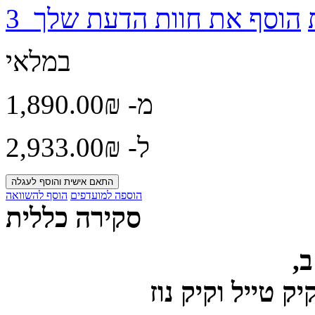
הוסף את חוות הדעת שלך
3
במלאי
מ-
₪‏1,890.00
ל-
₪‏2,933.00
התאם אישית והוסף לעגלה
הוספה למועדפים
הוסף להשוואה
סקירה כללית
,