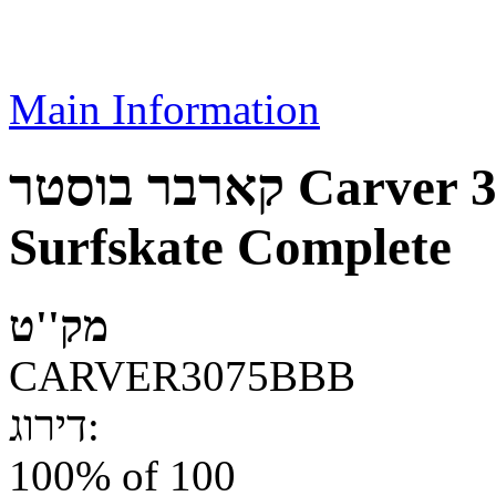
Main Information
קארבר בוסטר Carver 30.75 Booster USA
Surfskate Complete
מק''ט
CARVER3075BBB
דירוג:
100
% of
100