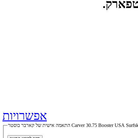
טפארק.
אפשרויות
 בוסטר Carver 30.75 Booster USA Surfskate Complete