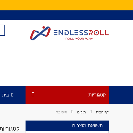
Skip
to
Content
קטגוריות
בית
דף הבית
תיקים
תיקי צד
השוואת מוצרים
קטגוריות