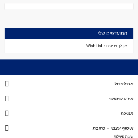
המועדפים שלי
אין לך פריטים ב Wish List.
אנדלסרול
מידע שימושי
תמיכה
איסוף עצמי – כתובת
שעות פעילות: