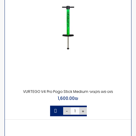
מוט פוגו מקצועי VURTEGO V4 Pro Pogo Stick Medium
₪‏1,600.00
-
+