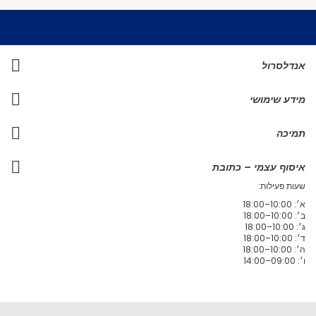
אנדלסרול
מידע שימושי
תמיכה
איסוף עצמי – כתובת
שעות פעילות:
א׳: 10:00–18:00
ב׳: 10:00–18:00
ג׳: 10:00–18:00
ד׳: 10:00–18:00
ה׳: 10:00–18:00
ו׳: 09:00–14:00