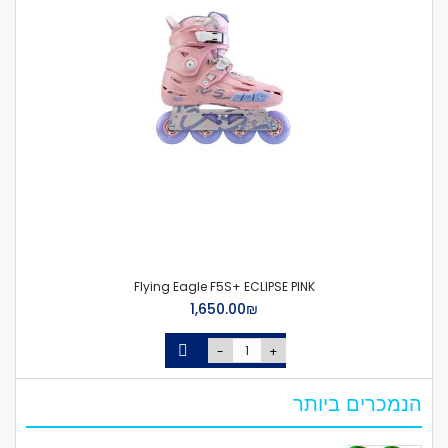
Flying Eagle F5S+ ECLIPSE PINK
₪‏1,650.00
-
+
הנמכרים ביותר