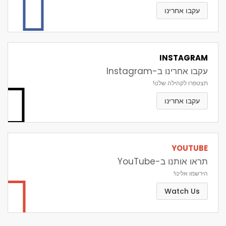
עקבו אחרינו
INSTAGRAM
עקבו אחרינו ב-Instagram
תצטפרו לקהילה שלנו!
עקבו אחרינו
YOUTUBE
תראו אותנו ב-YouTube
הירשמו אלינו!
Watch Us