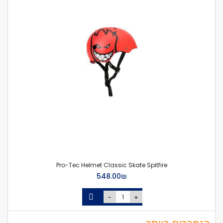
Pro-Tec Helmet Classic Skate Spitfire
₪‏548.00
-
+
הנמכרים ביותר