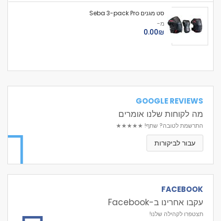
סט מגנים Seba 3-pack Pro
מ-
₪‏0.00
GOOGLE REVIEWS
מה לקוחות שלנו אומרים
התרשמת לטובה? שתף!
★★★★★
עבור לביקורות
FACEBOOK
עקבו אחרינו ב-Facebook
תצטפרו לקהילה שלנו!