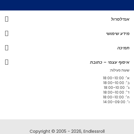
אנדלסרול
מידע שימושי
תמיכה
איסוף עצמי – כתובת
שעות פעילות:
א׳: 10:00–18:00
ב׳: 10:00–18:00
ג׳: 10:00–18:00
ד׳: 10:00–18:00
ה׳: 10:00–18:00
ו׳: 09:00–14:00
Copyright © 2005 - 2026, Endlessroll