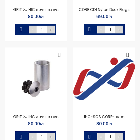
CORE CD1 Nylon Deck Plugs
מערכת דחיסה HIC של GRIT
₪‏69.00
₪‏80.00
-
+
-
+
מתאם-IHC-SCS CORE
מערכת דחיסה IHC של GRIT
₪‏80.00
₪‏80.00
-
+
-
+