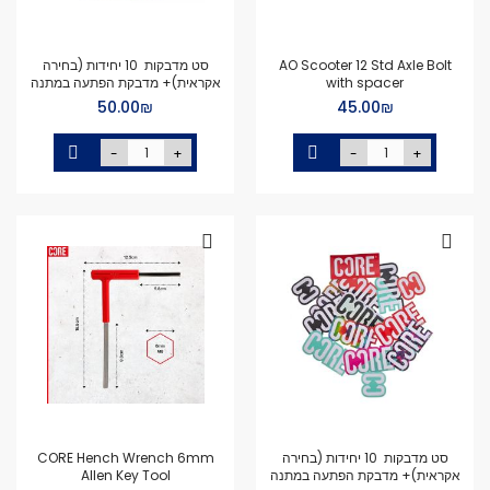
AO Scooter 12 Std Axle Bolt
סט מדבקות 10 יחידות (בחירה
with spacer
אקראית)+ מדבקת הפתעה במתנה
₪‏45.00
₪‏50.00
-
+
-
+
סט מדבקות 10 יחידות (בחירה
CORE Hench Wrench 6mm
אקראית)+ מדבקת הפתעה במתנה
Allen Key Tool