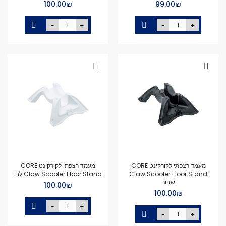
₪‏99.00
₪‏100.00
-
+
-
+
מעמד רצפתי לקורקינט CORE
מעמד רצפתי לקורקינט CORE
Claw Scooter Floor Stand
Claw Scooter Floor Stand לבן
שחור
₪‏100.00
₪‏100.00
-
+
-
+