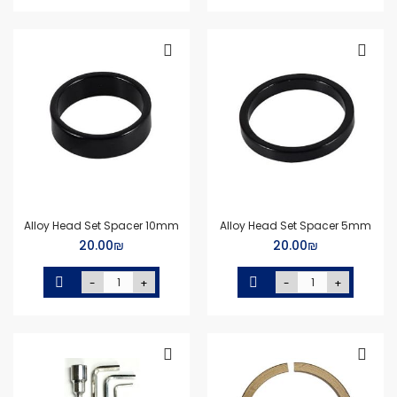
Alloy Head Set Spacer 10mm
Alloy Head Set Spacer 5mm
₪‏20.00
₪‏20.00
-
+
-
+