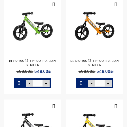
אופני איזון סטריידר 12 ספורט כתום
אופני איזון סטריידר 12 ספורט ירוק
STRIDER
STRIDER
Special
Special
₪‏549.00
₪‏599.00
₪‏549.00
₪‏599.00
Price
Price
-
+
-
+