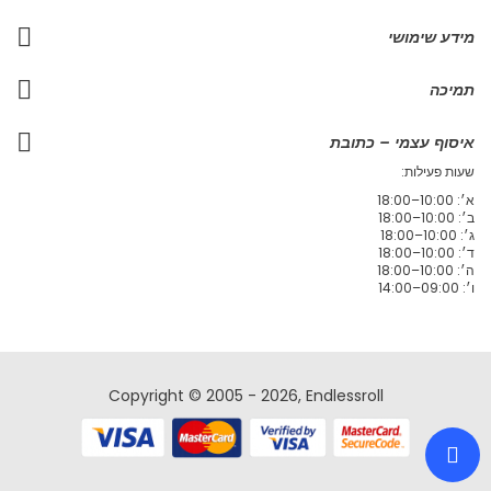
מידע שימושי
תמיכה
איסוף עצמי – כתובת
שעות פעילות:
א׳: 10:00–18:00
ב׳: 10:00–18:00
ג׳: 10:00–18:00
ד׳: 10:00–18:00
ה׳: 10:00–18:00
ו׳: 09:00–14:00
Copyright © 2005 - 2026, Endlessroll