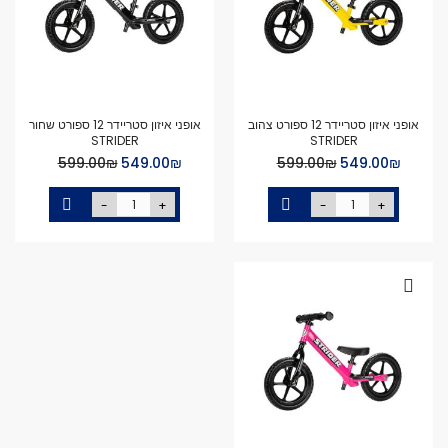
אופני איזון סטריידר 12 ספורט צהוב
אופני איזון סטריידר 12 ספורט שחור
STRIDER
STRIDER
Special
Special
₪‏549.00
₪‏599.00
₪‏549.00
₪‏599.00
Price
Price
-
+
-
+