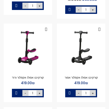
Price
-
+
-
+
קורקינט אפולו אקפלור אפור
קורקינט אפולו אקפלור ורוד
₪‏419.00
₪‏419.00
-
+
-
+