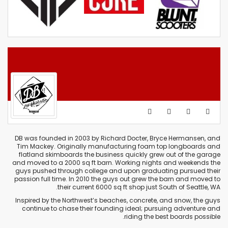
DB was founded in 2003 by Richard Docter, Bryce Hermansen, and
Tim Mackey. Originally manufacturing foam top longboards and
flatland skimboards the business quickly grew out of the garage
and moved to a 2000 sq ft barn. Working nights and weekends the
guys pushed through college and upon graduating pursued their
passion full time. In 2010 the guys out grew the barn and moved to
their current 6000 sq ft shop just South of Seattle, WA.
Inspired by the Northwest’s beaches, concrete, and snow, the guys
continue to chase their founding ideal; pursuing adventure and
riding the best boards possible.