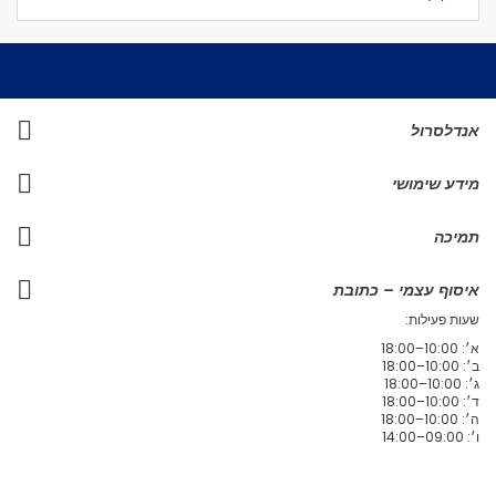
אנדלסרול
מידע שימושי
תמיכה
איסוף עצמי – כתובת
שעות פעילות:
א׳: 10:00–18:00
ב׳: 10:00–18:00
ג׳: 10:00–18:00
ד׳: 10:00–18:00
ה׳: 10:00–18:00
ו׳: 09:00–14:00