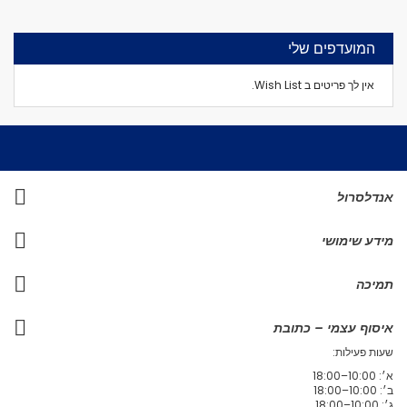
המועדפים שלי
אין לך פריטים ב Wish List.
אנדלסרול
מידע שימושי
תמיכה
איסוף עצמי – כתובת
שעות פעילות:
א׳: 10:00–18:00
ב׳: 10:00–18:00
ג׳: 10:00–18:00