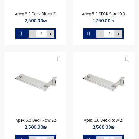
Apex 6.0 Deck Black 21
Apex 5.0 DECK Blue 19.3
₪‏1,750.00
₪‏2,500.00
-
+
-
+
Apex 6.0 Deck Raw 22
Apex 6.0 Deck Raw 21
₪‏2,500.00
₪‏2,500.00