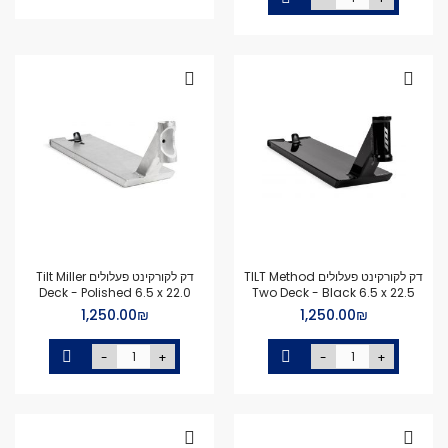
דק לקורקינט פעלולים TILT Method
דק לקורקינט פעלולים Tilt Miller
Deck - Polished 6.5 x 22.0
Two Deck - Black 6.5 x 22.5
₪‏1,250.00
₪‏1,250.00
-
+
-
+