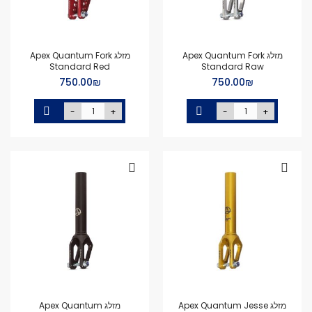
מזלג Apex Quantum Fork
מזלג Apex Quantum Fork
Standard Red
Standard Raw
₪‏750.00
₪‏750.00
-
+
-
+
מזלג Apex Quantum Jesse
מזלג Apex Quantum