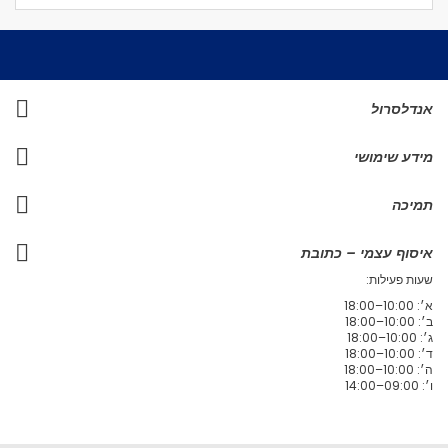
אנדלסרול
מידע שימושי
תמיכה
איסוף עצמי – כתובת
שעות פעילות:
א׳: 10:00–18:00
ב׳: 10:00–18:00
ג׳: 10:00–18:00
ד׳: 10:00–18:00
ה׳: 10:00–18:00
ו׳: 09:00–14:00