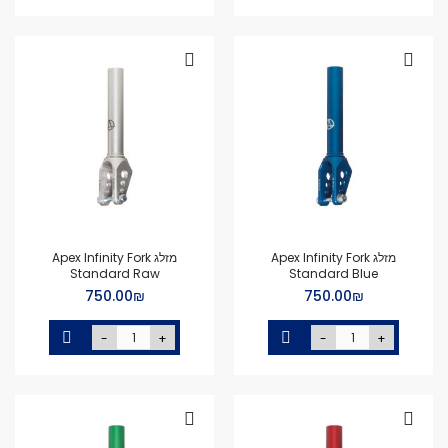
מזלג Apex Infinity Fork
מזלג Apex Infinity Fork
Standard Raw
Standard Blue
₪‏750.00
₪‏750.00
-
+
-
+