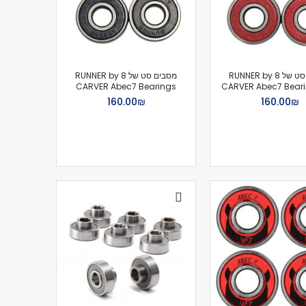
מסבים סט של 8 RUNNER by
מסבים סט של 8 RUNNER by
CARVER Abec7 Bearings
CARVER Abec7 Beari
₪‏160.00
₪‏160.00