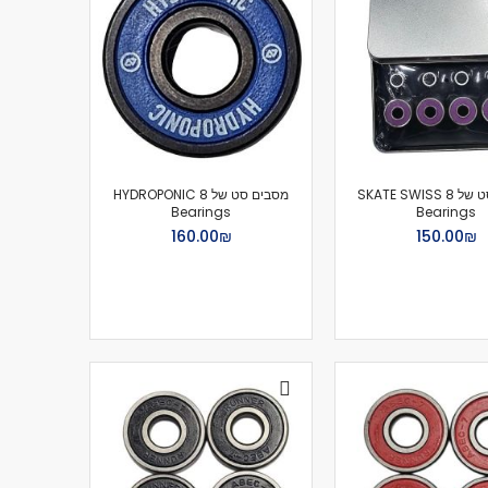
מסבים סט של 8 SKATE SWISS
מסבים סט של 8 HYDROPONIC
Bearings
Bearings
₪‏150.00
₪‏160.00