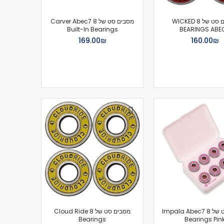
מסבים סט של 8 WICKED
מסבים סט של 8 Carver Abec7
Built-In Bearings
BEARINGS ABE
₪‏160.00
₪‏169.00
מסבים סט של 8 Impala Abec7
מסבים סט של 8 Cloud Ride
Bearings
Bearings Pin