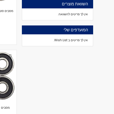
השוואת מוצרים
אין לך פריטים להשוואה.
המועדפים שלי
אין לך פריטים ב Wish List.