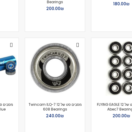
Bearings
רמקולים
₪‏180.00
₪‏200.00
מסבים סט של 12 FLYING EAGLE
מסבים סט של 12 Twincam ILQ-7
lue
608 Bearings
Abec7 Bearin
₪‏200.00
₪‏240.00