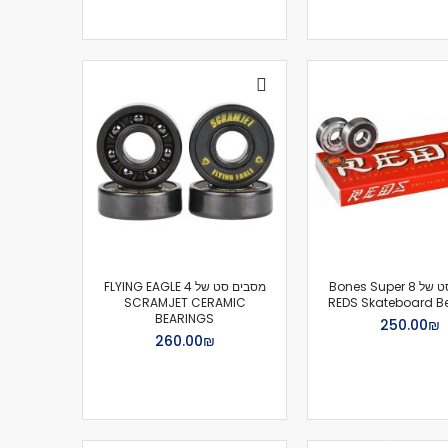
מסבים סט של 8 Bones Super
מסבים סט של 4 FLYING EAGLE
SCRAMJET CERAMIC
REDS Skateboard B
BEARINGS
₪‏250.00
₪‏260.00