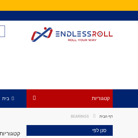
Skip
to
Content
קטגוריות
בית
דף הבית
BEARINGS
סנן לפי
קטגוריות