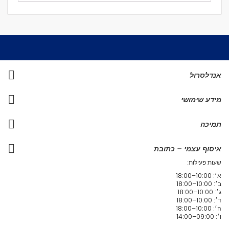
אנדלסרול
מידע שימושי
תמיכה
איסוף עצמי – כתובת
שעות פעילות:
א׳: 10:00–18:00
ב׳: 10:00–18:00
ג׳: 10:00–18:00
ד׳: 10:00–18:00
ה׳: 10:00–18:00
ו׳: 09:00–14:00