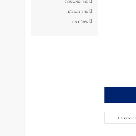
קניה מאובטחת
מחיר משתלם
משלוח מהיר
פה למועדפים