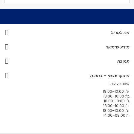
אנדלסרול
מידע שימושי
תמיכה
איסוף עצמי – כתובת
שעות פעילות:
א׳: 10:00–18:00
ב׳: 10:00–18:00
ג׳: 10:00–18:00
ד׳: 10:00–18:00
ה׳: 10:00–18:00
ו׳: 09:00–14:00