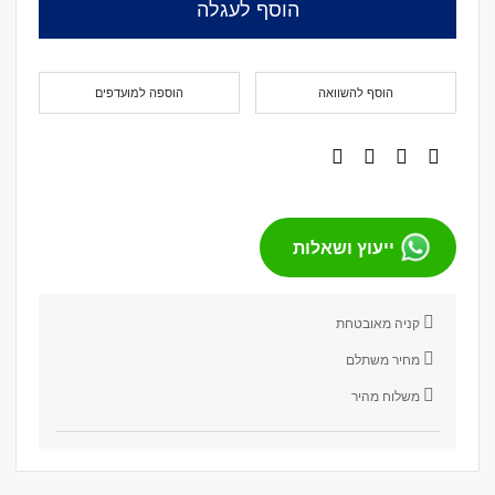
הוסף לעגלה
הוסף להשוואה
הוספה למועדפים
ייעוץ ושאלות
קניה מאובטחת
מחיר משתלם
משלוח מהיר