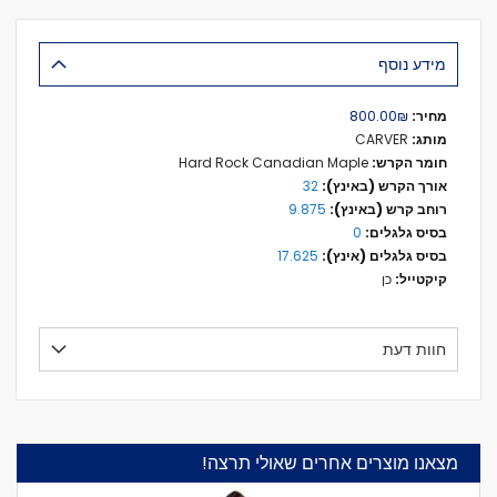
מידע נוסף
מידע
₪‏800.00
נוסף
CARVER
Hard Rock Canadian Maple
32
9.875
0
17.625
כן
חוות דעת
מצאנו מוצרים אחרים שאולי תרצה!