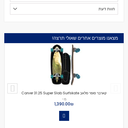
חוות דעת
מצאנו מוצרים אחרים שאולי תרצה!
קארבר סופר סלאב Carver 31.25 Super Slab Surfskate
מ-
₪‏1,390.00