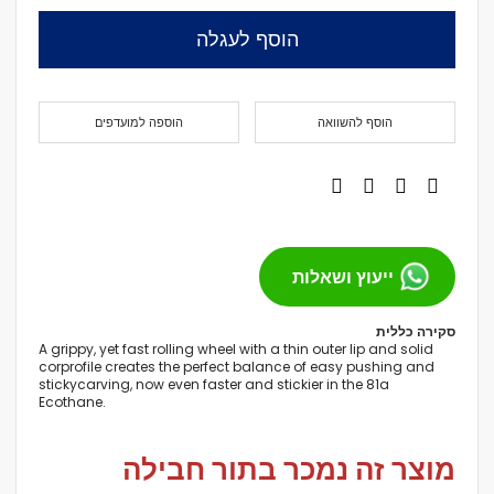
הוסף לעגלה
הוסף להשוואה
הוספה למועדפים
ייעוץ ושאלות
סקירה כללית
A grippy, yet fast rolling wheel with a thin outer lip and solid
corprofile creates the perfect balance of easy pushing and
stickycarving, now even faster and stickier in the 81a
Ecothane.
מוצר זה נמכר בתור חבילה