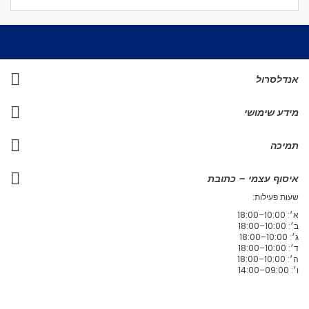
אנדלסרול
מידע שימושי
תמיכה
איסוף עצמי – כתובת
שעות פעילות:
א׳: 10:00–18:00
ב׳: 10:00–18:00
ג׳: 10:00–18:00
ד׳: 10:00–18:00
ה׳: 10:00–18:00
ו׳: 09:00–14:00