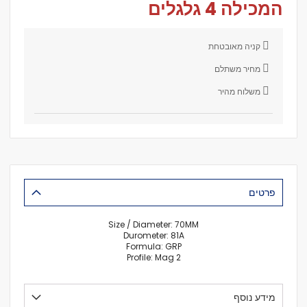
המכילה
4 גלגלים
קניה מאובטחת
מחיר משתלם
משלוח מהיר
פרטים
Size / Diameter: 70MM
Durometer: 81A
Formula: GRP
Profile: Mag 2
מידע נוסף