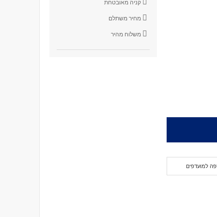
קניה מאובטחת
מחיר משתלם
משלוח מהיר
פה למועדפים