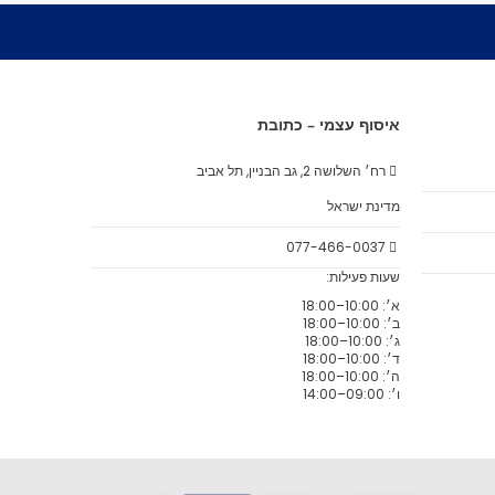
איסוף עצמי – כתובת
רח׳ השלושה 2, גב הבניין, תל אביב
מדינת ישראל
077-466-0037
שעות פעילות:
א׳: 10:00–18:00
ב׳: 10:00–18:00
ג׳: 10:00–18:00
ד׳: 10:00–18:00
ה׳: 10:00–18:00
ו׳: 09:00–14:00