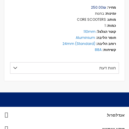
מידע
₪‏250.00
נוסף
בחנות
CORE SCOOTERS
1
110mm
Aluminium
24mm (Standard)
88A
חוות דעת
אנדלסרול