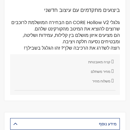
ביצועים מתקדמים עם עיצוב חדשני
גלגלי CORE Hollow V2 הם הבחירה המושלמת לרוכבים
שרוצים להוציא את המיטב מהקורקינט שלהם.
הם מציעים איזון מושלם בין קלילות, עמידות ושליטה,
ומבטיחים נסיעה חלקה ויציבה.
רוצה לשדרג את הרכיבה שלך? זהו הגלגל בשבילך!
קניה מאובטחת
מחיר משתלם
משלוח מהיר
מידע נוסף