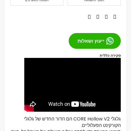
הוסף להשוואה
הוספה למועדפים
ייעוץ ושאלות
סקירה כללית
גלגלי CORE Hollow V2 הם הדור החדש של גלגלי
הקורקינט הפעלוליים.