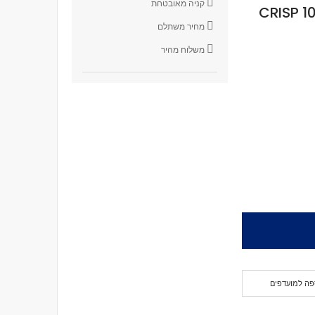
קניה מאובטחת
CRISP 1
מחיר משתלם
משלוח מהיר
פה למועדפים