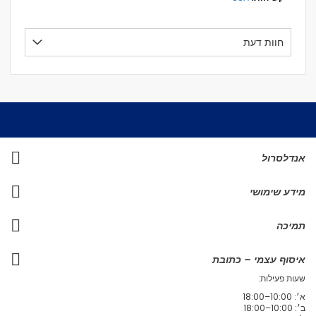
חוות דעת
אנדלסרול
מידע שימושי
תמיכה
איסוף עצמי – כתובת
שעות פעילות:
א׳: 10:00–18:00
ב׳: 10:00–18:00