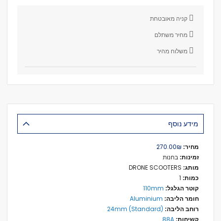
קניה מאובטחת
מחיר משתלם
משלוח מהיר
מידע נוסף
מידע
₪‏270.00
נוסף
בחנות
DRONE SCOOTERS
1
110mm
Aluminium
24mm (Standard)
88A