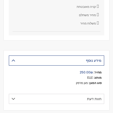
קניה מאובטחת
מחיר משתלם
משלוח מהיר
מידע נוסף
מידע
₪‏250.00
נוסף
ELLE
מגן מרפק
חוות דעת