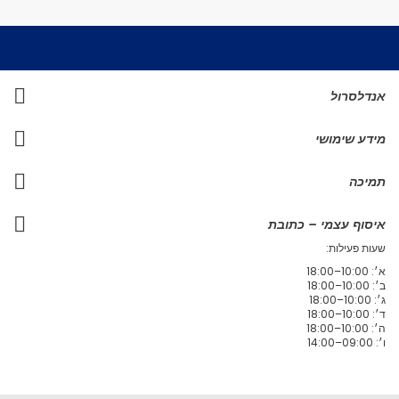
אנדלסרול
מידע שימושי
תמיכה
איסוף עצמי – כתובת
שעות פעילות:
א׳: 10:00–18:00
ב׳: 10:00–18:00
ג׳: 10:00–18:00
ד׳: 10:00–18:00
ה׳: 10:00–18:00
ו׳: 09:00–14:00