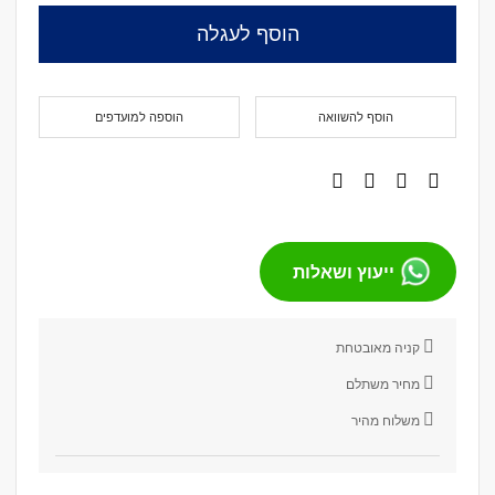
הוסף לעגלה
הוסף להשוואה
הוספה למועדפים
ייעוץ ושאלות
קניה מאובטחת
מחיר משתלם
משלוח מהיר