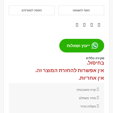
הוסף להשוואה
הוספה למועדפים
ייעוץ ושאלות
סקירה כללית
בחיסול.
אין אפשרות להחזרת המוצר זה.
אין אחריות.
קניה מאובטחת
מחיר משתלם
משלוח מהיר