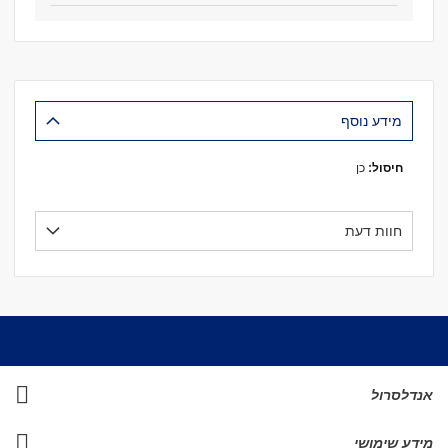
מידע נוסף
מידע
כן
נוסף
חוות דעת
אנדלסרול
מידע שימושי