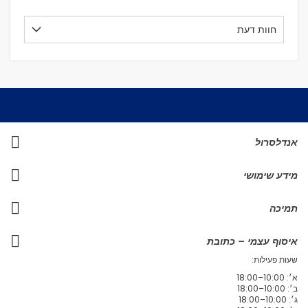
חוות דעת
אנדלסרול
מידע שימושי
תמיכה
איסוף עצמי – כתובת
שעות פעילות:
א׳: 10:00–18:00
ב׳: 10:00–18:00
ג׳: 10:00–18:00