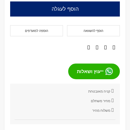
הוסף לעגלה
הוסף להשוואה
הוספה למועדפים
ייעוץ ושאלות
קניה מאובטחת
מחיר משתלם
משלוח מהיר