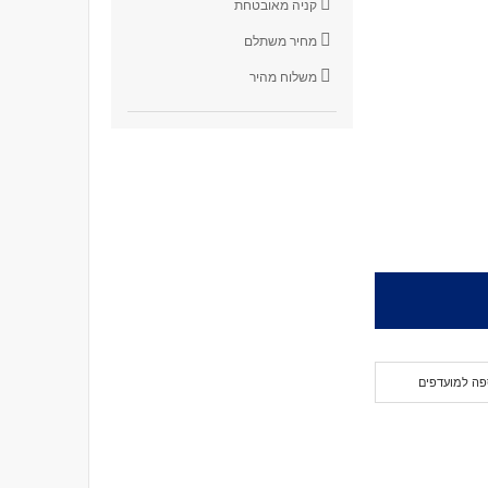
קניה מאובטחת
מחיר משתלם
משלוח מהיר
פה למועדפים