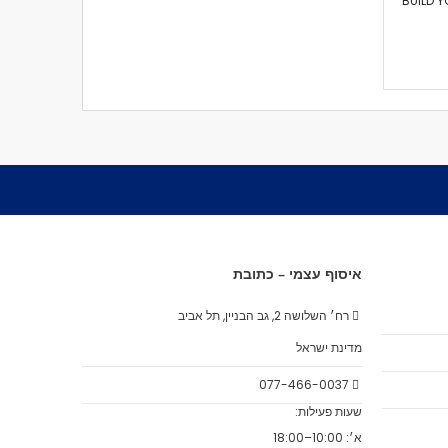
BUILD 
איסוף עצמי – כתובת
רח׳ השלושה 2, גב הבניין, תל אביב
מדינת ישראל
077-466-0037
שעות פעילות:
א׳: 10:00–18:00