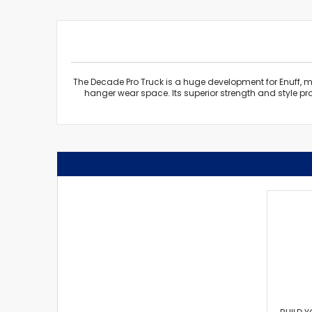
The Decade Pro Truck is a huge development for Enuff, m
hanger wear space. Its superior strength and style pro