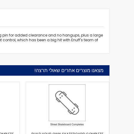
ing pin for added clearance and no hangups, plus a large
 control, which has been a big hit with Enuff's team of
מצאנו מוצרים אחרים שאולי תרצה!