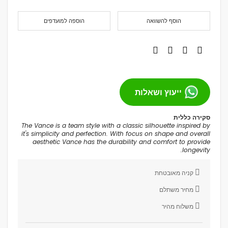
הוסף להשוואה
הוספה למועדפים
ייעוץ ושאלות
סקירה כללית
The Vance is a team style with a classic silhouette inspired by
it's simplicity and perfection. With focus on shape and overall
aesthetic Vance has the durability and comfort to provide
longevity.
קניה מאובטחת
מחיר משתלם
משלוח מהיר