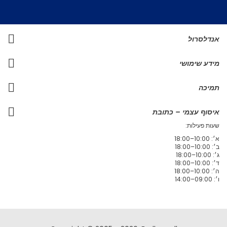
אנדלסרול
מידע שימושי
תמיכה
איסוף עצמי – כתובת
שעות פעילות:
א׳: 10:00–18:00
ב׳: 10:00–18:00
ג׳: 10:00–18:00
ד׳: 10:00–18:00
ה׳: 10:00–18:00
ו׳: 09:00–14:00