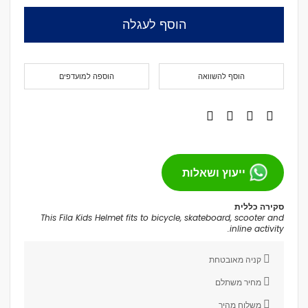
הוסף לעגלה
הוסף להשוואה
הוספה למועדפים
ייעוץ ושאלות
סקירה כללית
This Fila Kids Helmet fits to bicycle, skateboard, scooter and
inline activity.
קניה מאובטחת
מחיר משתלם
משלוח מהיר