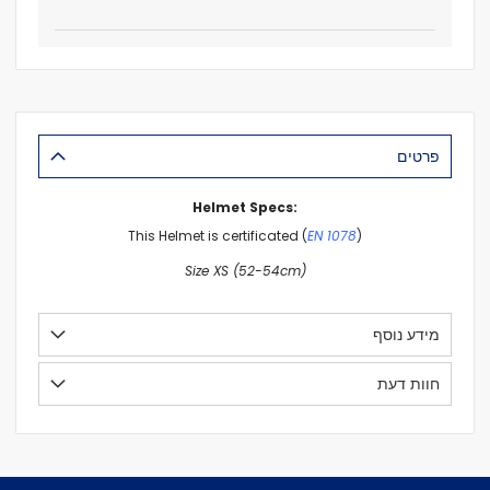
פרטים
Helmet Specs:
This Helmet is certificated (
EN 1078
)
Size XS (52-54cm)
מידע נוסף
חוות דעת