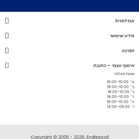
אנדלסרול
מידע שימושי
תמיכה
איסוף עצמי – כתובת
שעות פעילות:
א׳: 10:00–18:00
ב׳: 10:00–18:00
ג׳: 10:00–18:00
ד׳: 10:00–18:00
ה׳: 10:00–18:00
ו׳: 09:00–14:00
Copyright © 2005 - 2026, Endlessroll