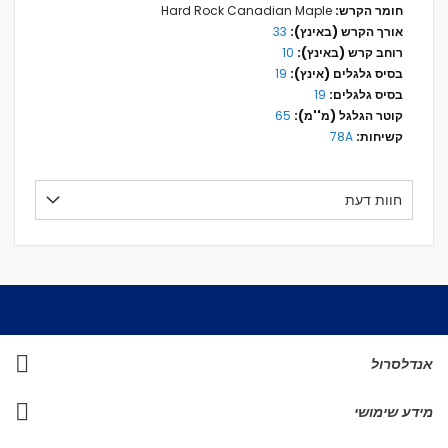
Hard Rock Canadian Maple
33
10
19
19
65
78A
חוות דעת
אנדלסרול
מידע שימושי