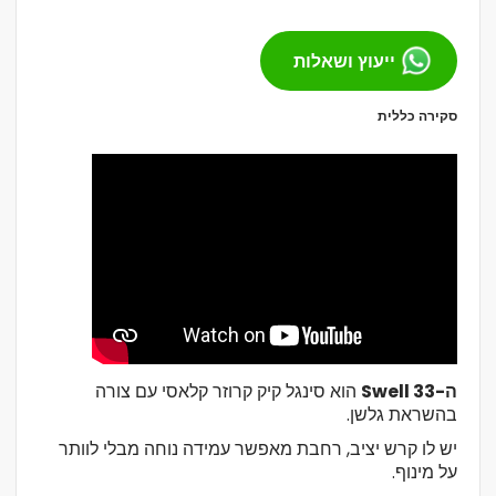
ייעוץ ושאלות
סקירה כללית
ה-Swell 33
הוא סינגל קיק קרוזר קלאסי עם צורה
בהשראת גלשן.
יש לו קרש יציב, רחבת מאפשר עמידה נוחה מבלי לוותר
על מינוף.