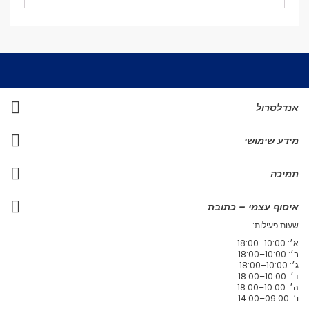
אנדלסרול
מידע שימושי
תמיכה
איסוף עצמי – כתובת
שעות פעילות:
א׳: 10:00–18:00
ב׳: 10:00–18:00
ג׳: 10:00–18:00
ד׳: 10:00–18:00
ה׳: 10:00–18:00
ו׳: 09:00–14:00