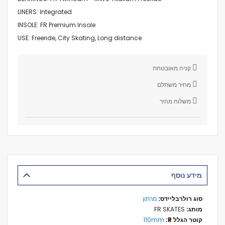
LINERS:
Integrated
INSOLE:
FR Premium Insole
USE:
Freeride, City Skating, Long distance
קניה מאובטחת
מחיר משתלם
משלוח מהיר
מידע נוסף
מידע
מרתון
נוסף
FR SKATES
110mm