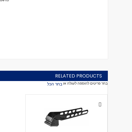
RELATED PRODUCTS
בחר פריטים להוספה לעגלה או
בחר הכל
הוסף
לעגלה