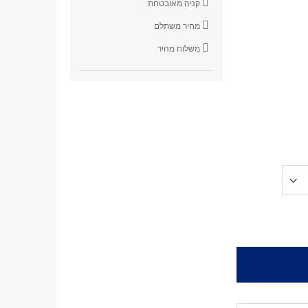
קניה מאובטחת
מחיר משתלם
משלוח מהיר