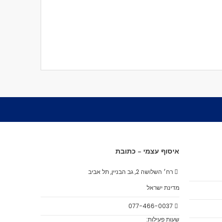
איסוף עצמי – כתובת
רח׳ השלושה 2, גב הבניין, תל אביב
מדינת ישראל
077-466-0037
שעות פעילות: