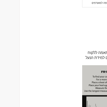
פה למועדפים
תאמה ללקוח
 למידת הנעל