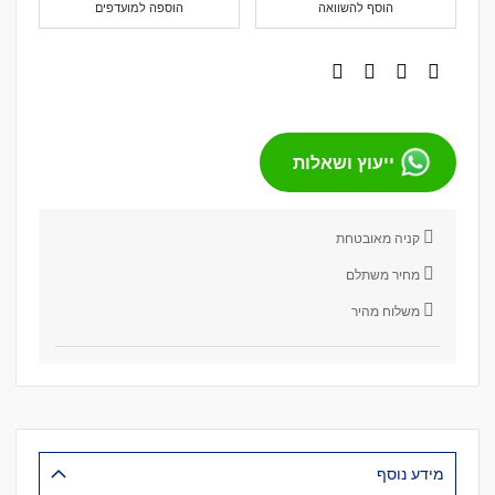
הוסף להשוואה
הוספה למועדפים
ייעוץ ושאלות
קניה מאובטחת
מחיר משתלם
משלוח מהיר
מידע נוסף