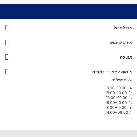
אנדלסרול
מידע שימושי
תמיכה
איסוף עצמי – כתובת
שעות פעילות:
א׳: 10:00–18:00
ב׳: 10:00–18:00
ג׳: 10:00–18:00
ד׳: 10:00–18:00
ה׳: 10:00–18:00
ו׳: 09:00–14:00