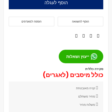
הוסף לעגלה
הוסף להשוואה
הוספה למועדפים
ייעוץ ושאלות
סקירה כללית
כולל מיסבים (לאגרים)
קניה מאובטחת
מחיר משתלם
משלוח מהיר