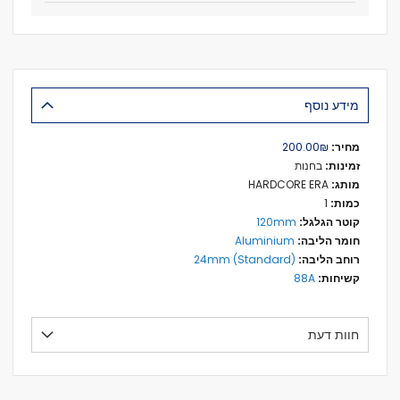
מידע נוסף
מידע
₪‏200.00
נוסף
בחנות
HARDCORE ERA
1
120mm
Aluminium
24mm (Standard)
88A
חוות דעת