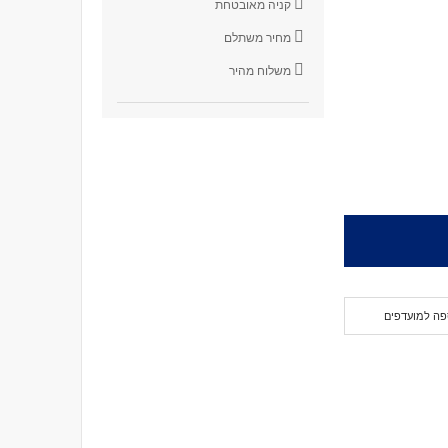
קניה מאובטחת
מחיר משתלם
משלוח מהיר
פה למועדפים