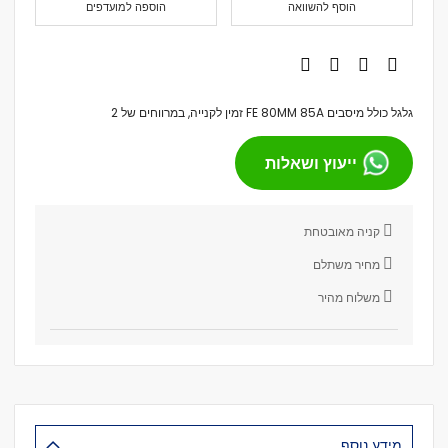
הוסף להשוואה
הוספה למועדפים
גלגל כולל מיסבים FE 80MM 85A זמין לקנייה, במרווחים של 2
ייעוץ ושאלות
קניה מאובטחת
מחיר משתלם
משלוח מהיר
מידע נוסף