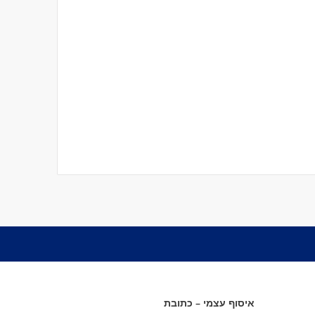
איסוף עצמי – כתובת