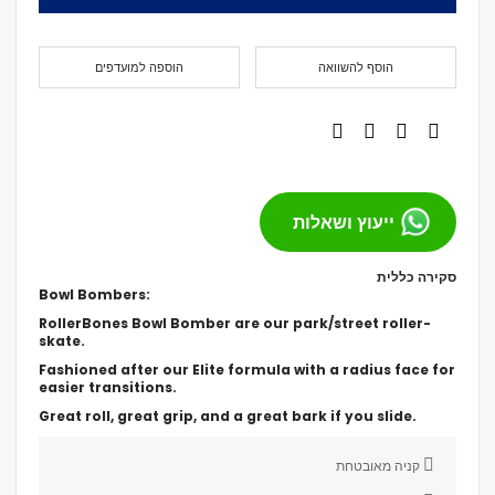
הוסף להשוואה
הוספה למועדפים
ייעוץ ושאלות
סקירה כללית
Bowl Bombers:
RollerBones Bowl Bomber are our park/street roller-
skate.
Fashioned after our Elite formula with a radius face for
easier transitions.
Great roll, great grip, and a great bark if you slide.
קניה מאובטחת