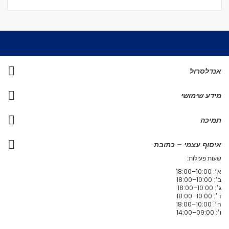
אנדלסרול
מידע שימושי
תמיכה
איסוף עצמי – כתובת
שעות פעילות:
א׳: 10:00–18:00
ב׳: 10:00–18:00
ג׳: 10:00–18:00
ד׳: 10:00–18:00
ה׳: 10:00–18:00
ו׳: 09:00–14:00