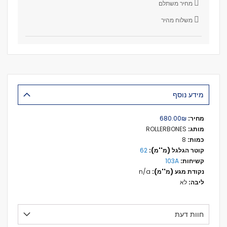
מחיר משתלם
משלוח מהיר
מידע נוסף
מידע
₪‏680.00
נוסף
ROLLERBONES
8
62
103A
n/a
לא
חוות דעת