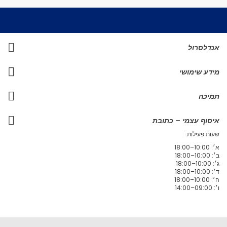
אנדלסרול
מידע שימושי
תמיכה
איסוף עצמי – כתובת
שעות פעילות:
א׳: 10:00–18:00
ב׳: 10:00–18:00
ג׳: 10:00–18:00
ד׳: 10:00–18:00
ה׳: 10:00–18:00
ו׳: 09:00–14:00