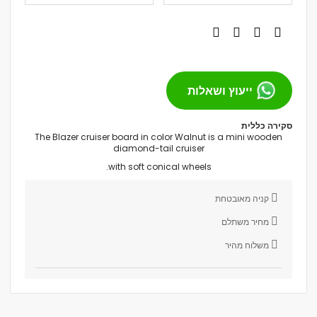
ייעוץ ושאלות
סקירה כללית
The Blazer cruiser board in color Walnut is a mini wooden
diamond-tail cruiser
with soft conical wheels.
קניה מאובטחת
מחיר משתלם
משלוח מהיר