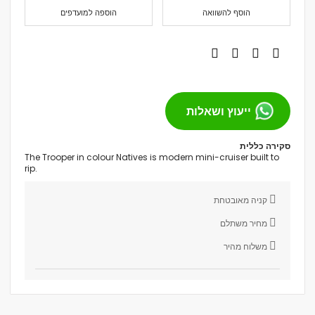
הוסף להשוואה
הוספה למועדפים
ייעוץ ושאלות
סקירה כללית
The Trooper in colour Natives is modern mini-cruiser built to
rip.
קניה מאובטחת
מחיר משתלם
משלוח מהיר