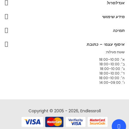
אנדלסרול
מידע שימושי
תמיכה
איסוף עצמי – כתובת
שעות פעילות:
א׳: 10:00–18:00
ב׳: 10:00–18:00
ג׳: 10:00–18:00
ד׳: 10:00–18:00
ה׳: 10:00–18:00
ו׳: 09:00–14:00
Copyright © 2005 - 2026, Endlessroll