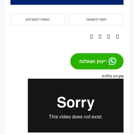
הוסף להשוואה
הוספה למועדפים
ייעוץ ושאלות
סקירה כללית