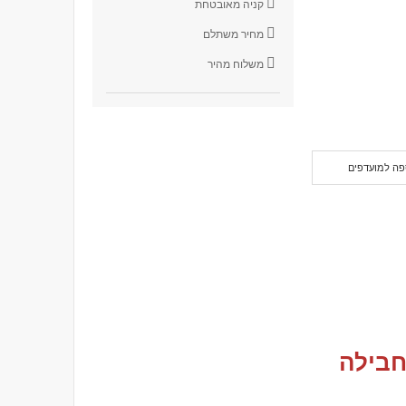
קניה מאובטחת
מחיר משתלם
משלוח מהיר
פה למועדפים
חבילה