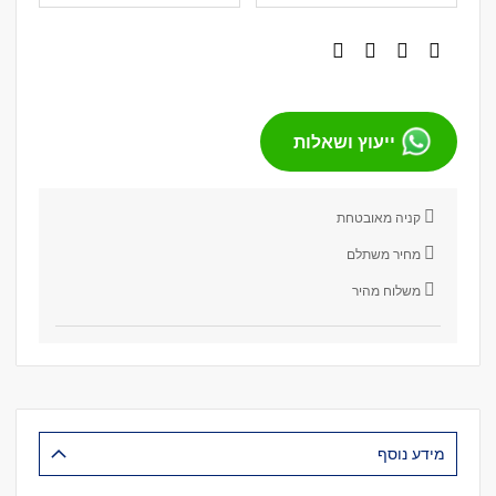
ייעוץ ושאלות
קניה מאובטחת
מחיר משתלם
משלוח מהיר
מידע נוסף