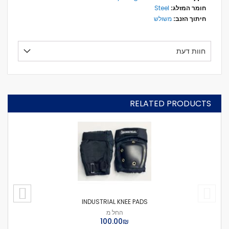
Steel
משולש
חוות דעת
RELATED PRODUCTS
INDUSTRIAL KNEE PADS
החל מ
₪‏100.00