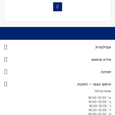
אנדלסרול
מידע שימושי
תמיכה
איסוף עצמי – כתובת
שעות פעילות:
א׳: 10:00–18:00
ב׳: 10:00–18:00
ג׳: 10:00–18:00
ד׳: 10:00–18:00
ה׳: 10:00–18:00