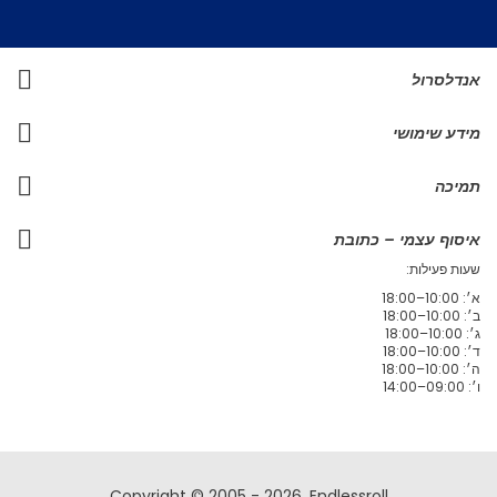
אנדלסרול
מידע שימושי
תמיכה
איסוף עצמי – כתובת
שעות פעילות:
א׳: 10:00–18:00
ב׳: 10:00–18:00
ג׳: 10:00–18:00
ד׳: 10:00–18:00
ה׳: 10:00–18:00
ו׳: 09:00–14:00
Copyright © 2005 - 2026, Endlessroll