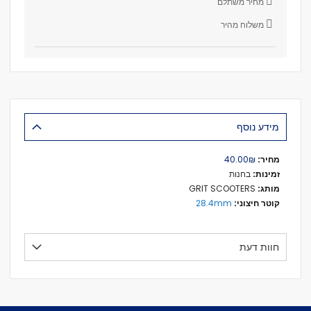
מחיר משתלם
משלוח מהיר
מידע נוסף
מידע
₪‏40.00
נוסף
בחנות
GRIT SCOOTERS
28.4mm
חוות דעת