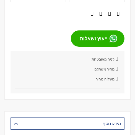
ייעוץ ושאלות
קניה מאובטחת
מחיר משתלם
משלוח מהיר
מידע נוסף