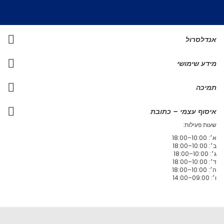
אנדלסרול
מידע שימושי
תמיכה
איסוף עצמי – כתובת
שעות פעילות:
א׳: 10:00–18:00
ב׳: 10:00–18:00
ג׳: 10:00–18:00
ד׳: 10:00–18:00
ה׳: 10:00–18:00
ו׳: 09:00–14:00