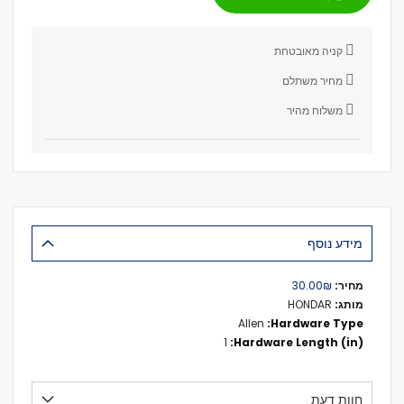
קניה מאובטחת
מחיר משתלם
משלוח מהיר
מידע נוסף
מידע
₪‏30.00
נוסף
HONDAR
Allen
1
חוות דעת