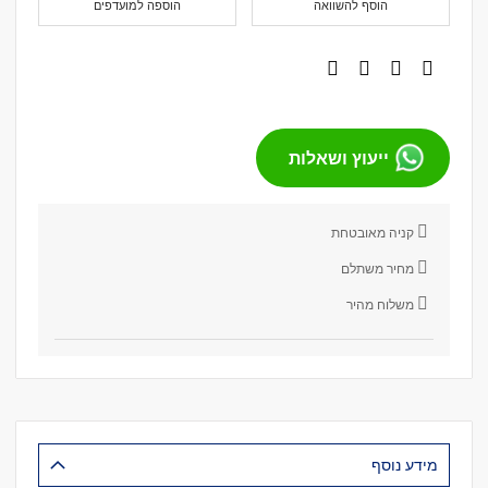
הוסף להשוואה
הוספה למועדפים
ייעוץ ושאלות
קניה מאובטחת
מחיר משתלם
משלוח מהיר
מידע נוסף